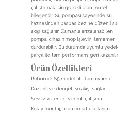
çalıştırmak için gerekli olan temel
bileşendir. Su pompası sayesinde su
haznesinden paspas bezine düzenli su
akışı sağlanır. Zamanla arızalanabilen
pompa, cihazın mop işlevini tamamen
durdurabilir. Bu durumda uyumlu yede
parça ile tam performans geri kazanılır
Ürün Özellikleri
Roborock S5 modeli ile tam uyumlu
Düzenli ve dengeli su akışı sağlar
Sessiz ve enerji verimli çalışma
Kolay montaj, uzun ömürlü kullanım