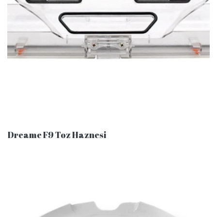
Dreame F9 Toz Haznesi