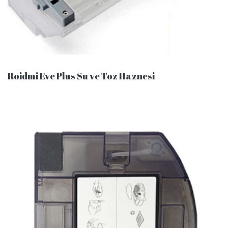
Roidmi Eve Plus Su ve Toz Haznesi