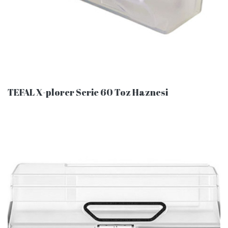
TEFAL X-plorer Serie 60 Toz Haznesi