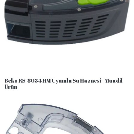
Beko RS-8034 HM Uyumlu Su Haznesi - Muadil
Ürün