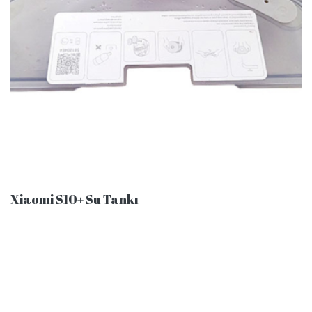
Xiaomi S10+ Su Tankı