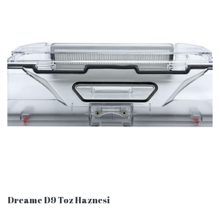
Dreame D9 Toz Haznesi