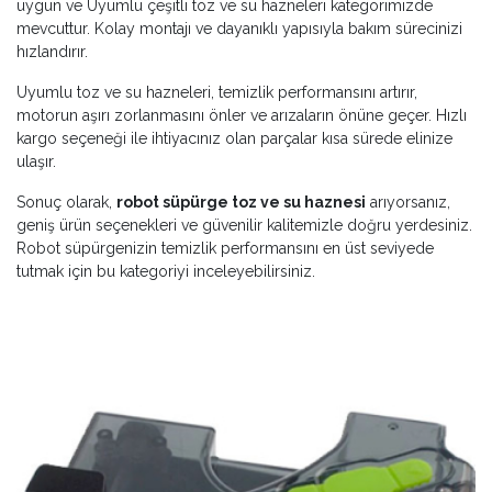
uygun ve Uyumlu çeşitli toz ve su hazneleri kategorimizde
mevcuttur. Kolay montajı ve dayanıklı yapısıyla bakım sürecinizi
hızlandırır.
Uyumlu toz ve su hazneleri, temizlik performansını artırır,
motorun aşırı zorlanmasını önler ve arızaların önüne geçer. Hızlı
kargo seçeneği ile ihtiyacınız olan parçalar kısa sürede elinize
ulaşır.
Sonuç olarak,
robot süpürge toz ve su haznesi
arıyorsanız,
geniş ürün seçenekleri ve güvenilir kalitemizle doğru yerdesiniz.
Robot süpürgenizin temizlik performansını en üst seviyede
tutmak için bu kategoriyi inceleyebilirsiniz.