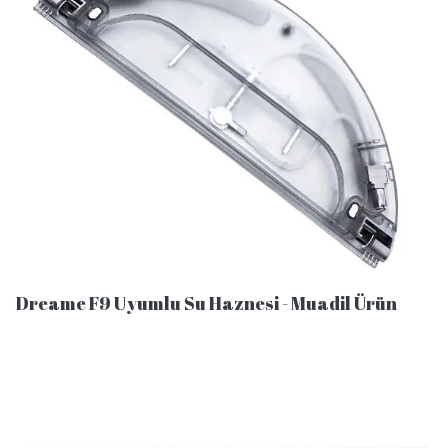
Dreame F9 Uyumlu Su Haznesi - Muadil Ürün