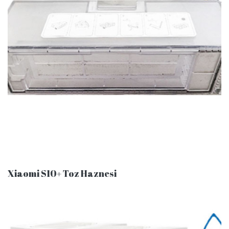
Xiaomi S10+ Toz Haznesi