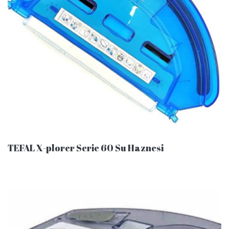
TEFAL X-plorer Serie 60 Su Haznesi