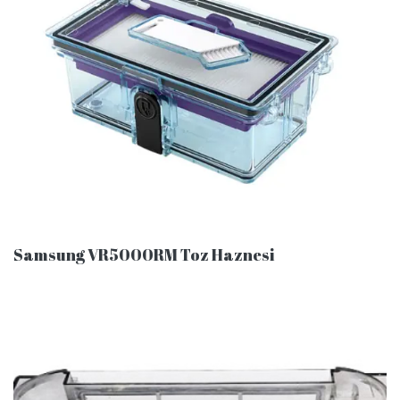
Samsung VR5000RM Toz Haznesi