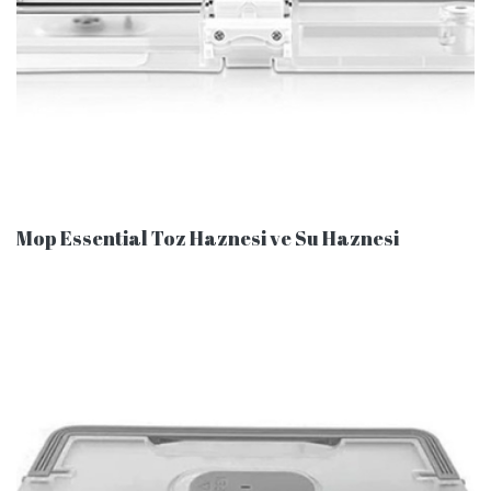
Mop Essential Toz Haznesi ve Su Haznesi