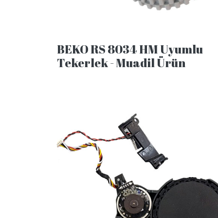
BEKO RS 8034 HM Uyumlu
Tekerlek - Muadil Ürün