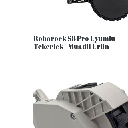
Roborock S8 Pro Uyumlu
Tekerlek - Muadil Ürün