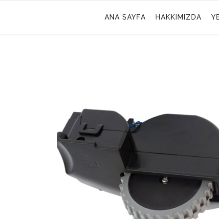
ANA SAYFA
HAKKIMIZDA
Y