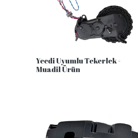
Yeedi Uyumlu Tekerlek -
Muadil Ürün