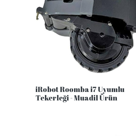
iRobot Roomba i7 Uyumlu
Tekerleği - Muadil Ürün