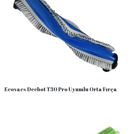
Ecovacs Deebot T30 Pro Uyumlu Orta Fırça