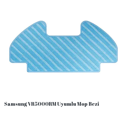
Samsung VR5000RM Uyumlu Mop Bezi