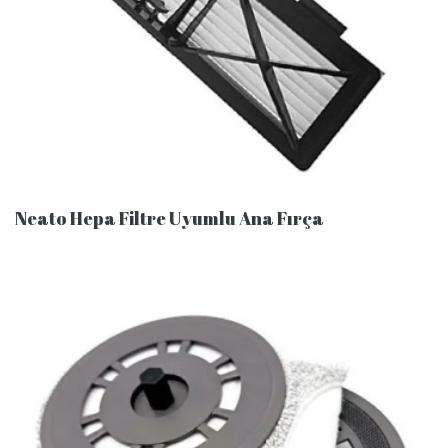
Neato Hepa Filtre Uyumlu Ana Fırça