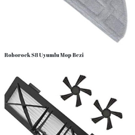
Roborock S8 Uyumlu Mop Bezi