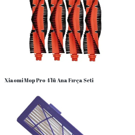
Xiaomi Mop Pro 4'lü Ana Fırça Seti