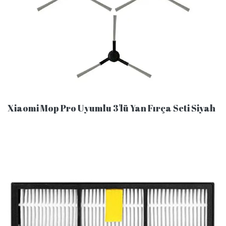
Xiaomi Mop Pro Uyumlu 3'lü Yan Fırça Seti Siyah