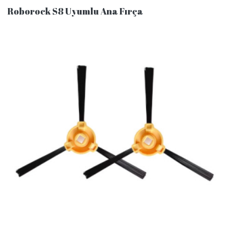
Roborock S8 Uyumlu Ana Fırça