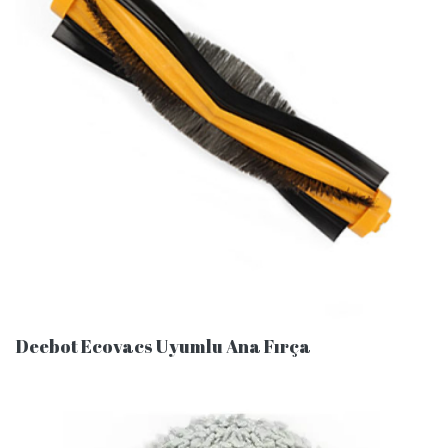
Deebot Ecovacs Uyumlu Ana Fırça