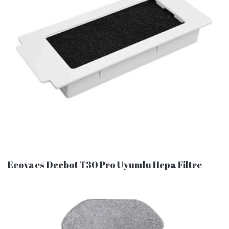
Ecovacs Deebot T30 Pro Uyumlu Hepa Filtre