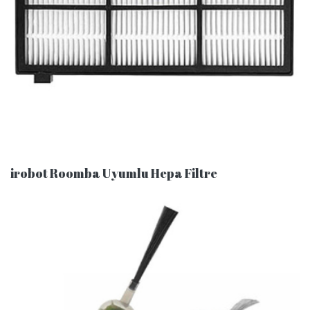
irobot Roomba Uyumlu Hepa Filtre