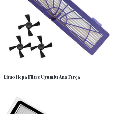
Lituo Hepa Filtre Uyumlu Ana Fırça