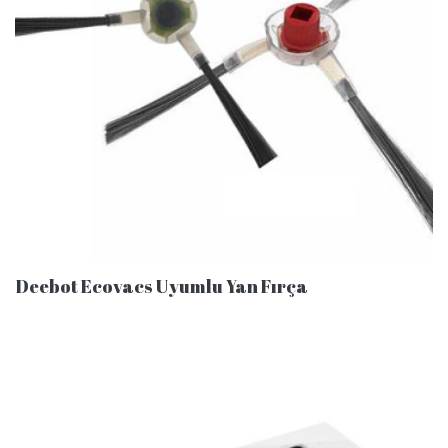
Deebot Ecovacs Uyumlu Yan Fırça