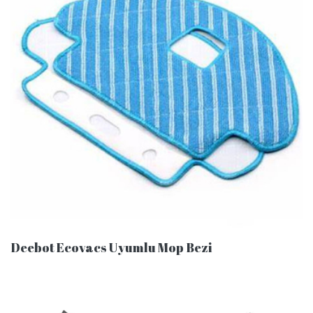
Deebot Ecovacs Uyumlu Mop Bezi