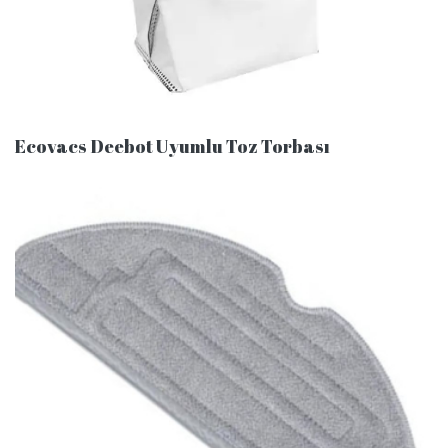
Ecovacs Deebot Uyumlu Toz Torbası