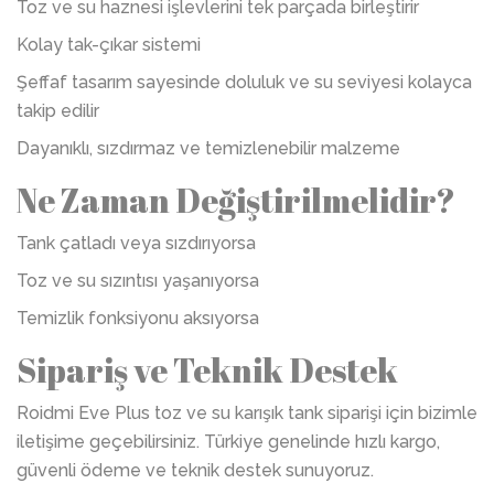
Toz ve su haznesi işlevlerini tek parçada birleştirir
Kolay tak-çıkar sistemi
Şeffaf tasarım sayesinde doluluk ve su seviyesi kolayca
takip edilir
Dayanıklı, sızdırmaz ve temizlenebilir malzeme
Ne Zaman Değiştirilmelidir?
Tank çatladı veya sızdırıyorsa
Toz ve su sızıntısı yaşanıyorsa
Temizlik fonksiyonu aksıyorsa
Sipariş ve Teknik Destek
Roidmi Eve Plus toz ve su karışık tank siparişi için bizimle
iletişime geçebilirsiniz. Türkiye genelinde hızlı kargo,
güvenli ödeme ve teknik destek sunuyoruz.