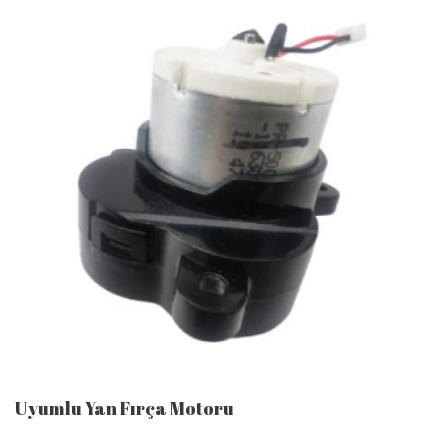
Uyumlu Yan Fırça Motoru