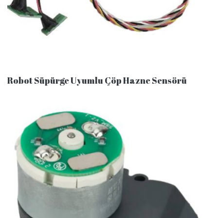
Robot Süpürge Uyumlu Çöp Hazne Sensörü