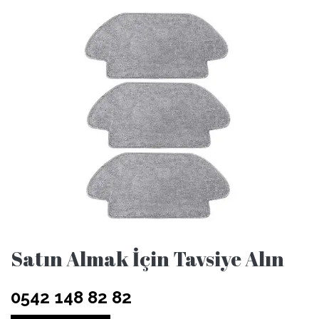
Satın Almak İçin Tavsiye Alın
0542 148 82 82